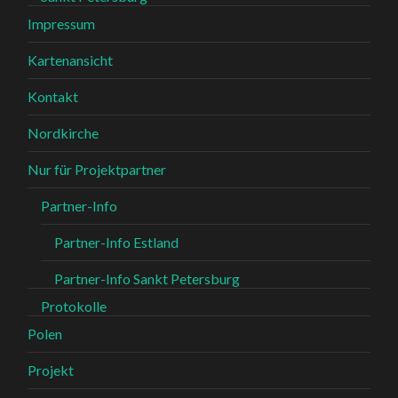
Impressum
Kartenansicht
Kontakt
Nordkirche
Nur für Projektpartner
Partner-Info
Partner-Info Estland
Partner-Info Sankt Petersburg
Protokolle
Polen
Projekt