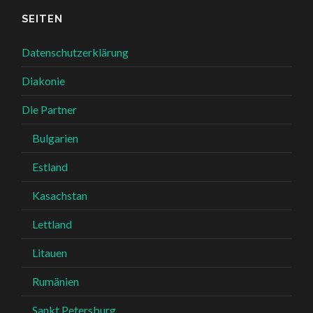
SEITEN
Datenschutzerklärung
Diakonie
Die Partner
Bulgarien
Estland
Kasachstan
Lettland
Litauen
Rumänien
Sankt Petersburg