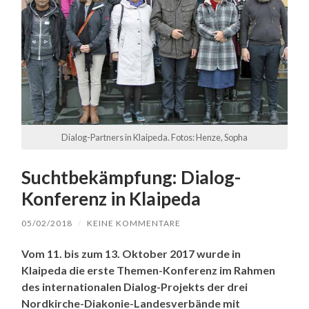
Dialog-Partners in Klaipeda. Fotos: Henze, Sopha
Suchtbekämpfung: Dialog-
Konferenz in Klaipeda
05/02/2018
/
KEINE KOMMENTARE
Vom 11. bis zum 13. Oktober 2017 wurde in
Klaipeda die erste Themen-Konferenz im Rahmen
des internationalen Dialog-Projekts der drei
Nordkirche-Diakonie-Landesverbände mit