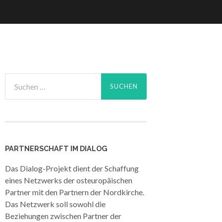
Suche
nach:
PARTNERSCHAFT IM DIALOG
Das Dialog-Projekt dient der Schaffung
eines Netzwerks der osteuropäischen
Partner mit den Partnern der Nordkirche.
Das Netzwerk soll sowohl die
Beziehungen zwischen Partner der