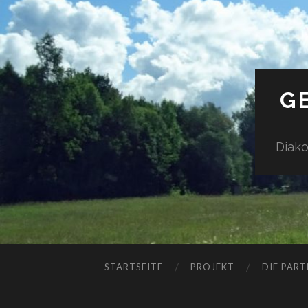
G
Diak
STARTSEITE
PROJEKT
DIE PART