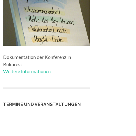
Dokumentation der Konferenz in
Bukarest
Weitere Informationen
TERMINE UND VERANSTALTUNGEN