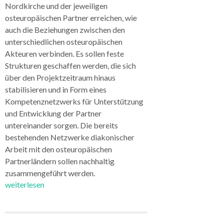
Nordkirche und der jeweiligen
osteuropäischen Partner erreichen, wie
auch die Beziehungen zwischen den
unterschiedlichen osteuropäischen
Akteuren verbinden. Es sollen feste
Strukturen geschaffen werden, die sich
über den Projektzeitraum hinaus
stabilisieren und in Form eines
Kompetenznetzwerks für Unterstützung
und Entwicklung der Partner
untereinander sorgen. Die bereits
bestehenden Netzwerke diakonischer
Arbeit mit den osteuropäischen
Partnerländern sollen nachhaltig
zusammengeführt werden.
weiterlesen