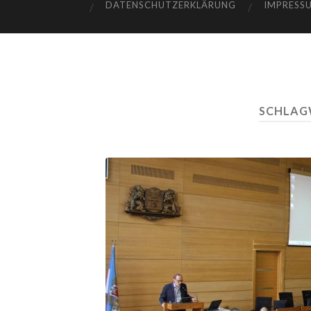
DATENSCHUTZERKLÄRUNG
IMPRESS
SCHLAG