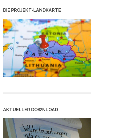
DIE PROJEKT-LANDKARTE
AKTUELLER DOWNLOAD