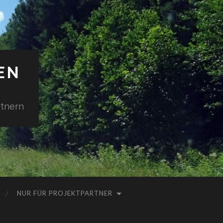
EN
tnern
NUR FÜR PROJEKTPARTNER