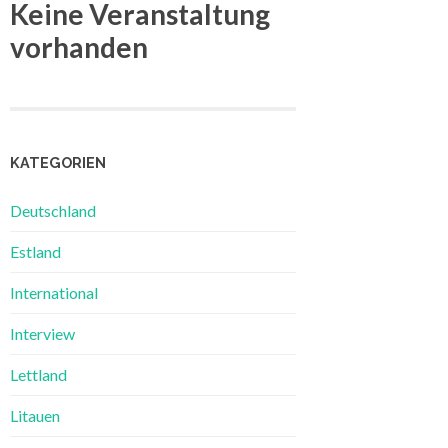
Keine Veranstaltung
vorhanden
KATEGORIEN
Deutschland
Estland
International
Interview
Lettland
Litauen