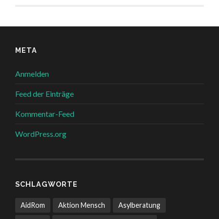
META
Anmelden
Feed der Einträge
Kommentar-Feed
WordPress.org
SCHLAGWORTE
AidRom
Aktion Mensch
Asylberatung