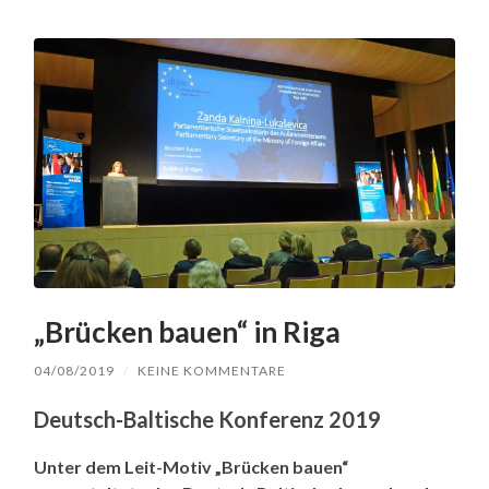
„Brücken bauen“ in Riga
04/08/2019
/
KEINE KOMMENTARE
Deutsch-Baltische Konferenz 2019
Unter dem Leit-Motiv „Brücken bauen“