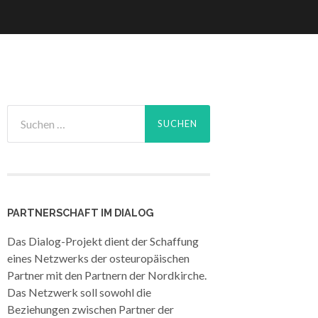
Suche
nach:
PARTNERSCHAFT IM DIALOG
Das Dialog-Projekt dient der Schaffung
eines Netzwerks der osteuropäischen
Partner mit den Partnern der Nordkirche.
Das Netzwerk soll sowohl die
Beziehungen zwischen Partner der