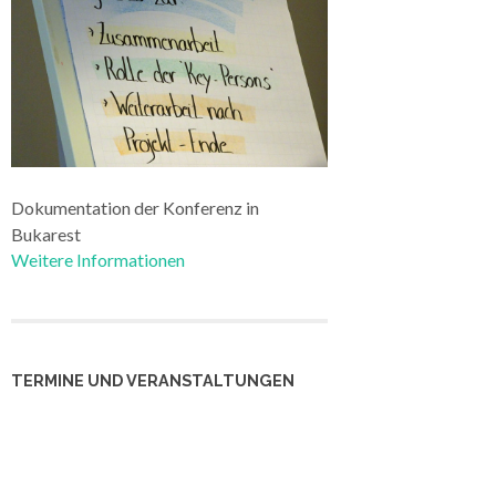
Dokumentation der Konferenz in
Bukarest
Weitere Informationen
TERMINE UND VERANSTALTUNGEN