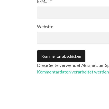
E-Mail
*
Website
Diese Seite verwendet Akismet, um S
Kommentardaten verarbeitet werden