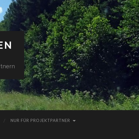
EN
tnern
NUR FÜR PROJEKTPARTNER