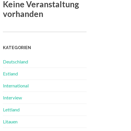
Keine Veranstaltung
vorhanden
KATEGORIEN
Deutschland
Estland
International
Interview
Lettland
Litauen