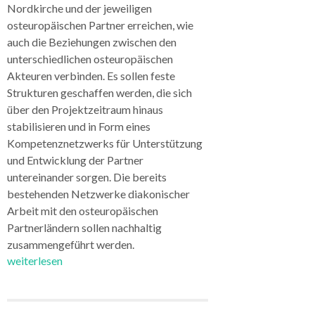
Nordkirche und der jeweiligen
osteuropäischen Partner erreichen, wie
auch die Beziehungen zwischen den
unterschiedlichen osteuropäischen
Akteuren verbinden. Es sollen feste
Strukturen geschaffen werden, die sich
über den Projektzeitraum hinaus
stabilisieren und in Form eines
Kompetenznetzwerks für Unterstützung
und Entwicklung der Partner
untereinander sorgen. Die bereits
bestehenden Netzwerke diakonischer
Arbeit mit den osteuropäischen
Partnerländern sollen nachhaltig
zusammengeführt werden.
weiterlesen