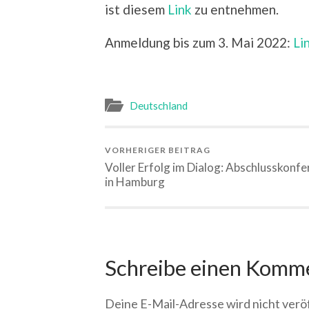
ist diesem
Link
zu entnehmen.
Anmeldung bis zum 3. Mai 2022:
L
i
Deutschland
VORHERIGER BEITRAG
Voller Erfolg im Dialog: Abschlusskonfe
in Hamburg
Schreibe einen Komm
Deine E-Mail-Adresse wird nicht veröf