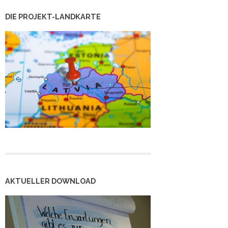
DIE PROJEKT-LANDKARTE
AKTUELLER DOWNLOAD