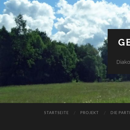
G
Diak
STARTSEITE
PROJEKT
DIE PART