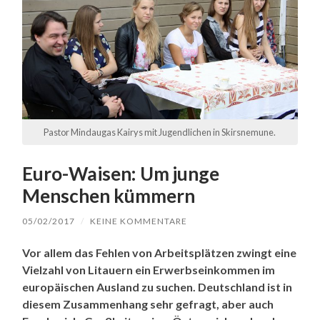
Pastor Mindaugas Kairys mit Jugendlichen in Skirsnemune.
Euro-Waisen: Um junge
Menschen kümmern
05/02/2017
/
KEINE KOMMENTARE
Vor allem das Fehlen von Arbeitsplätzen zwingt eine
Vielzahl von Litauern ein Erwerbseinkommen im
europäischen Ausland zu suchen. Deutschland ist in
diesem Zusammenhang sehr gefragt, aber auch