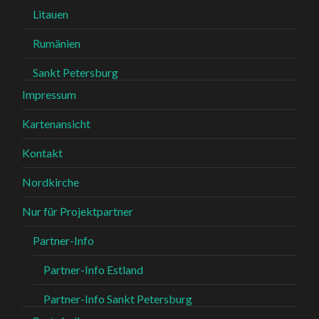
Litauen
Rumänien
Sankt Petersburg
Impressum
Kartenansicht
Kontakt
Nordkirche
Nur für Projektpartner
Partner-Info
Partner-Info Estland
Partner-Info Sankt Petersburg