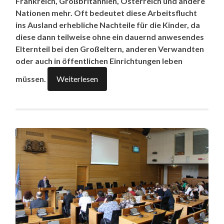
Frankreich, Großbritannien, Österreich und andere
Nationen mehr. Oft bedeutet diese Arbeitsflucht
ins Ausland erhebliche Nachteile für die Kinder, da
diese dann teilweise ohne ein dauernd anwesendes
Elternteil bei den Großeltern, anderen Verwandten
oder auch in öffentlichen Einrichtungen leben
müssen.
Weiterlesen