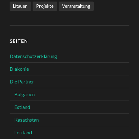
Litauen
Projekte
Veranstaltung
SEITEN
Datenschutzerklärung
Diakonie
Die Partner
Bulgarien
Estland
Kasachstan
Lettland