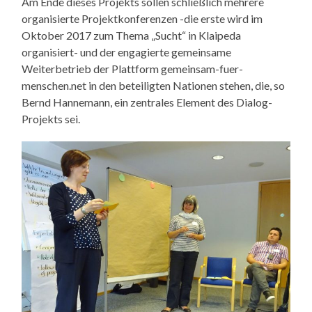
Am Ende dieses Projekts sollen schließlich mehrere
organisierte Projektkonferenzen -die erste wird im
Oktober 2017 zum Thema „Sucht“ in Klaipeda
organisiert- und der engagierte gemeinsame
Weiterbetrieb der Plattform gemeinsam-fuer-
menschen.net in den beteiligten Nationen stehen, die, so
Bernd Hannemann, ein zentrales Element des Dialog-
Projekts sei.