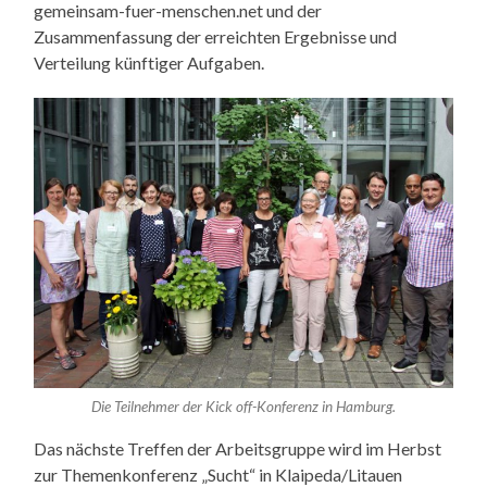
gemeinsam-fuer-menschen.net und der
Zusammenfassung der erreichten Ergebnisse und
Verteilung künftiger Aufgaben.
Die Teilnehmer der Kick off-Konferenz in Hamburg.
Das nächste Treffen der Arbeitsgruppe wird im Herbst
zur Themenkonferenz „Sucht“ in Klaipeda/Litauen