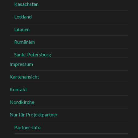
Kasachstan
Lettland
Litauen
Rumänien
Sankt Petersburg
Impressum
Kartenansicht
Kontakt
Nordkirche
Nur für Projektpartner
Partner-Info