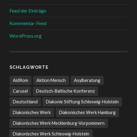
Feed der Einträge
Kommentar-Feed
WordPress.org
SCHLAGWORTE
AidRom
Aktion Mensch
Asylberatung
Carusel
Deutsch-Baltische Konferenz
Deutschland
Diakonie Stiftung Schleswig-Holstein
Diakonisches Werk
Diakonisches Werk Hamburg
Diakonisches Werk Mecklenburg-Vorpommern
Diakonisches Werk Schleswig-Holstein