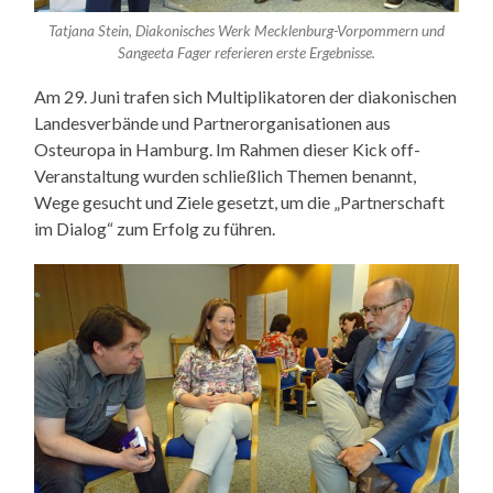
Tatjana Stein, Diakonisches Werk Mecklenburg-Vorpommern und
Sangeeta Fager referieren erste Ergebnisse.
Am 29. Juni trafen sich Multiplikatoren der diakonischen
Landesverbände und Partnerorganisationen aus
Osteuropa in Hamburg. Im Rahmen dieser Kick off-
Veranstaltung wurden schließlich Themen benannt,
Wege gesucht und Ziele gesetzt, um die „Partnerschaft
im Dialog“ zum Erfolg zu führen.