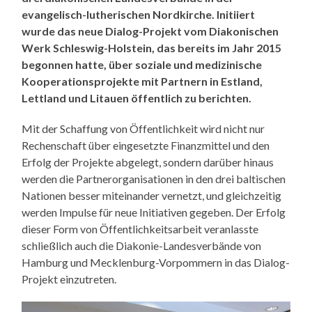
evangelisch-lutherischen Nordkirche. Initiiert
wurde das neue Dialog-Projekt vom Diakonischen
Werk Schleswig-Holstein, das bereits im Jahr 2015
begonnen hatte, über soziale und medizinische
Kooperationsprojekte mit Partnern in Estland,
Lettland und Litauen öffentlich zu berichten.
Mit der Schaffung von Öffentlichkeit wird nicht nur
Rechenschaft über eingesetzte Finanzmittel und den
Erfolg der Projekte abgelegt, sondern darüber hinaus
werden die Partnerorganisationen in den drei baltischen
Nationen besser miteinander vernetzt, und gleichzeitig
werden Impulse für neue Initiativen gegeben. Der Erfolg
dieser Form von Öffentlichkeitsarbeit veranlasste
schließlich auch die Diakonie-Landesverbände von
Hamburg und Mecklenburg-Vorpommern in das Dialog-
Projekt einzutreten.