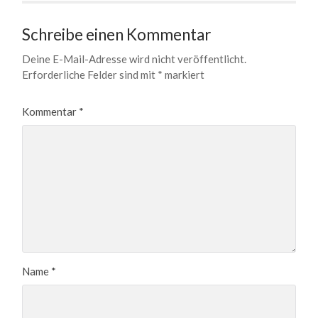
Schreibe einen Kommentar
Deine E-Mail-Adresse wird nicht veröffentlicht.
Erforderliche Felder sind mit
*
markiert
Kommentar
*
Name
*