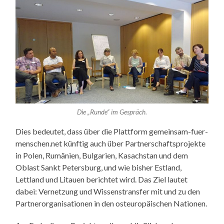
Die „Runde“ im Gespräch.
Dies bedeutet, dass über die Plattform gemeinsam-fuer-
menschen.net künftig auch über Partnerschaftsprojekte
in Polen, Rumänien, Bulgarien, Kasachstan und dem
Oblast Sankt Petersburg, und wie bisher Estland,
Lettland und Litauen berichtet wird. Das Ziel lautet
dabei: Vernetzung und Wissenstransfer mit und zu den
Partnerorganisationen in den osteuropäischen Nationen.